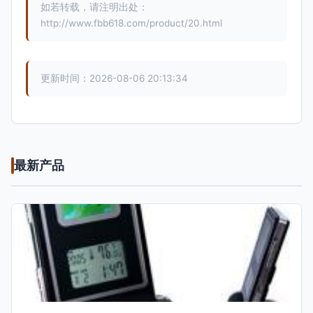
如若转载，请注明出处：
http://www.fbb618.com/product/20.html
更新时间：2026-08-06 20:13:34
最新产品