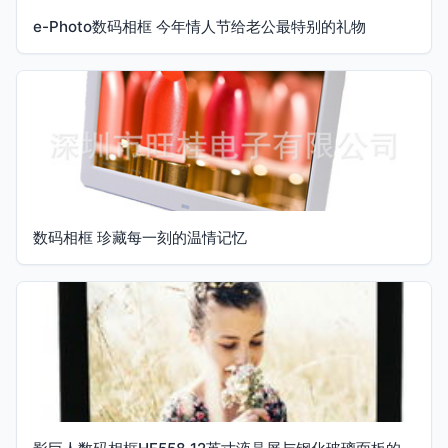
e-Photo数码相框 今年情人节给老公最特别的礼物
数码相框 珍藏每一刻的温情记忆