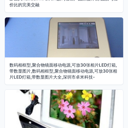
价比的完美交融
数码相框型,聚合物镜面移动电源,可放30张相片LED灯箱,
带数显图片,数码相框型,聚合物镜面移动电源,可放30张相
片LED灯箱,带数显图片大全,深圳市卓米科技-