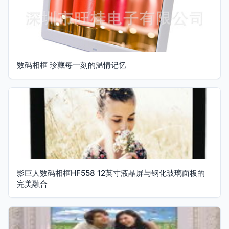
数码相框 珍藏每一刻的温情记忆
影巨人数码相框HF558 12英寸液晶屏与钢化玻璃面板的
完美融合