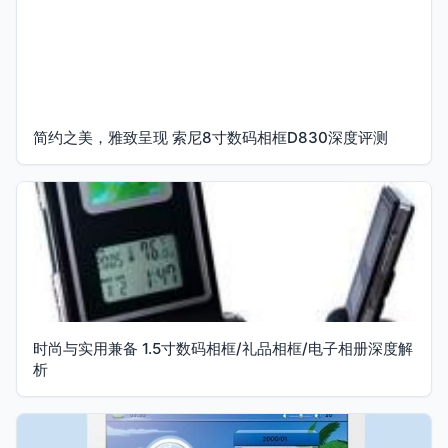
简约之美，雅致呈现 索尼8寸数码相框D830深度评测
时尚与实用兼备 1.5寸数码相框/礼品相框/电子相册深度解
析