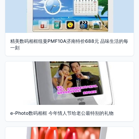
精美数码相框纽曼PMF10A济南特价688元 品味生活的每
一刻
e-Photo数码相框 今年情人节给老公最特别的礼物