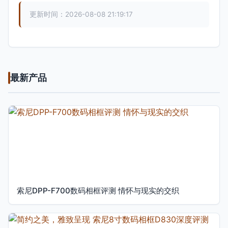
更新时间：2026-08-08 21:19:17
最新产品
索尼DPP-F700数码相框评测 情怀与现实的交织