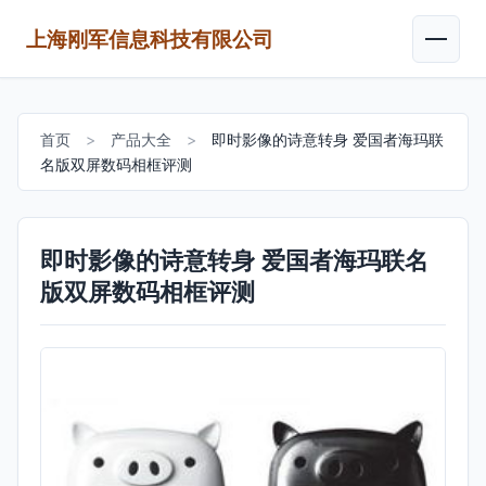
上海刚军信息科技有限公司
首页
>
产品大全
>
即时影像的诗意转身 爱国者海玛联
名版双屏数码相框评测
即时影像的诗意转身 爱国者海玛联名
版双屏数码相框评测