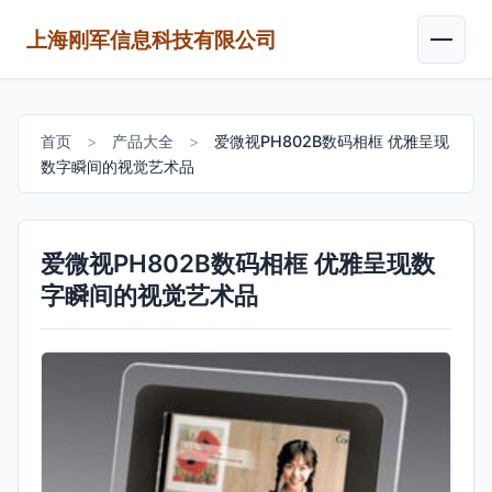
上海刚军信息科技有限公司
首页
>
产品大全
>
爱微视PH802B数码相框 优雅呈现
数字瞬间的视觉艺术品
爱微视PH802B数码相框 优雅呈现数
字瞬间的视觉艺术品