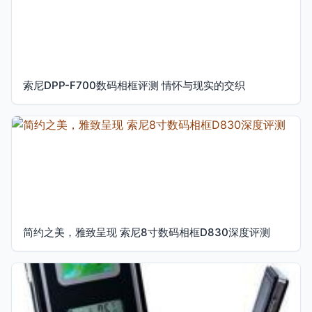
索尼DPP-F700数码相框评测 情怀与现实的交织
简约之美，雅致呈现 索尼8寸数码相框D830深度评测