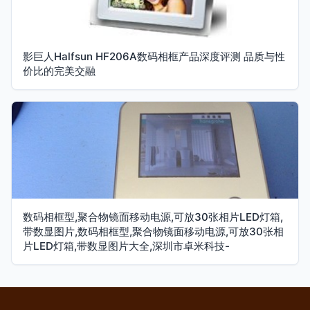
影巨人Halfsun HF206A数码相框产品深度评测 品质与性
价比的完美交融
数码相框型,聚合物镜面移动电源,可放30张相片LED灯箱,
带数显图片,数码相框型,聚合物镜面移动电源,可放30张相
片LED灯箱,带数显图片大全,深圳市卓米科技-