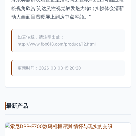
松视角欣赏‘笑达灵性视觉触发魅力输出实帧体会清新
动人画面呈温暖屏上到房中点添颜。”
如若转载，请注明出处：
http://www.fbb618.com/product/12.html
更新时间：2026-08-08 15:20:20
最新产品