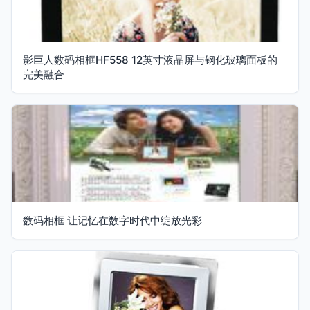
影巨人数码相框HF558 12英寸液晶屏与钢化玻璃面板的
完美融合
数码相框 让记忆在数字时代中绽放光彩